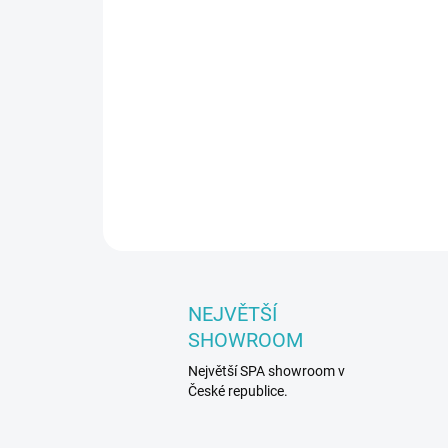
NEJVĚTŠÍ
SHOWROOM
Největší SPA showroom v
České republice.