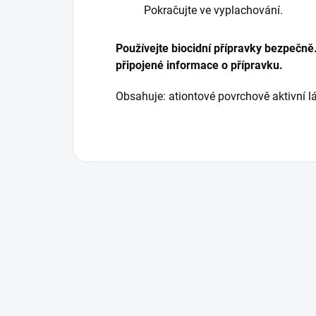
Pokračujte ve vyplachování.
Používejte biocidní přípravky bezpečně.
připojené informace o přípravku.
Obsahuje: ationtové povrchově aktivní lá