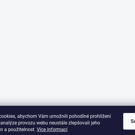
ookies, abychom Vám umožnili pohodlné prohlížení
S
 analýze provozu webu neustále zlepšovali jeho
n a použitelnost.
Více informací