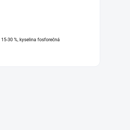
y 15-30 %, kyselina fosforečná