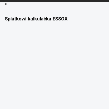
×
Splátková kalkulačka ESSOX