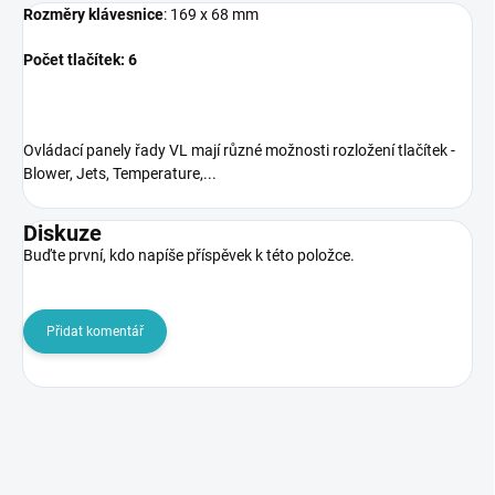
Rozměry klávesnice
: 169 x 68 mm
Počet tlačítek: 6
Ovládací panely řady VL mají různé možnosti rozložení tlačítek -
Blower, Jets, Temperature,...
Diskuze
Buďte první, kdo napíše příspěvek k této položce.
Přidat komentář