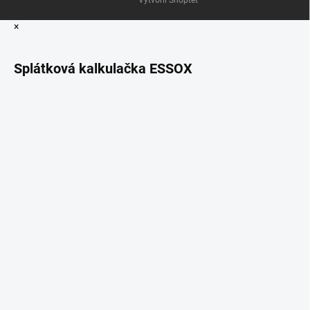
×
Splátková kalkulačka ESSOX