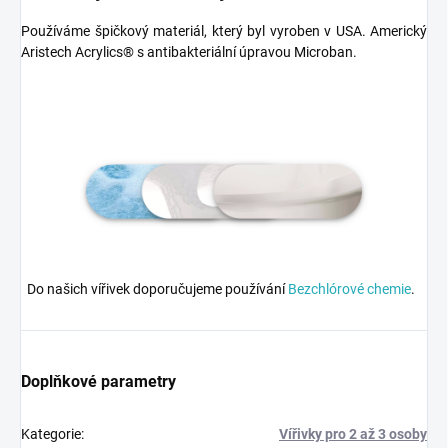
Používáme špičkový materiál, který byl vyroben v USA. Americký
Aristech Acrylics® s antibakteriální úpravou Microban.
Do našich vířivek doporučujeme používání
Bezchlórové chemie
.
Doplňkové parametry
Kategorie
:
Vířivky pro 2 až 3 osoby