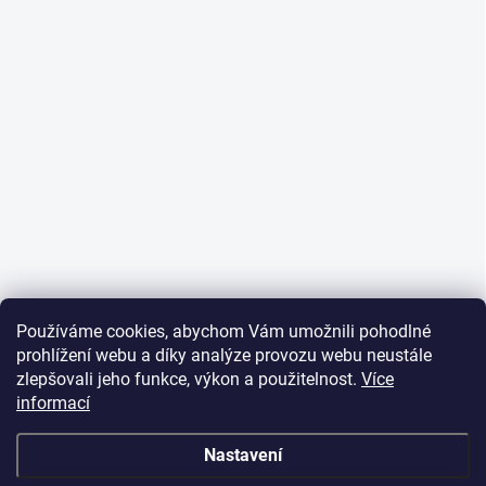
Používáme cookies, abychom Vám umožnili pohodlné
prohlížení webu a díky analýze provozu webu neustále
zlepšovali jeho funkce, výkon a použitelnost.
Více
informací
Nastavení