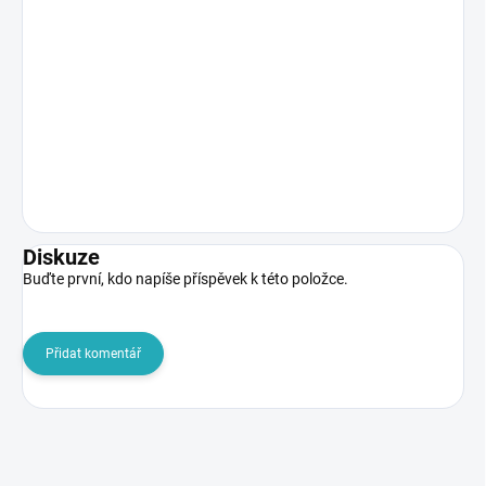
Diskuze
Buďte první, kdo napíše příspěvek k této položce.
Přidat komentář